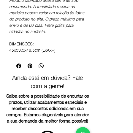
encomenda. A tonalidade e veios da
madeira podem variar em relação às fotos
do produto no site. O prazo máximo para
envio é de 60 dias. Frete grátis para
cidades do sudeste.
DIMENSÕES:
45x53.5x48.5cm (LxAxP)
Ainda está em dúvida? Fale
com a gente!
Saiba sobre a possibilidade de encurtar os
prazos, utilizar acabamentos especiais e
receber descontos adicionais em sua
compra! Estamos disponíveis para atender
a sua demanda da melhor forma possível!