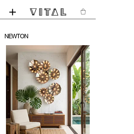
NEWTON