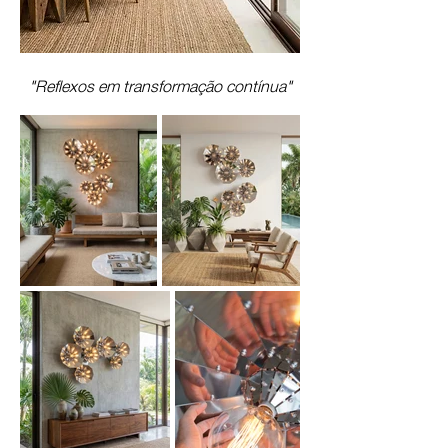
"Reflexos em transformação contínua"